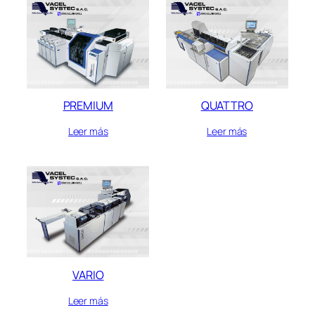
PREMIUM
QUATTRO
Leer más
Leer más
VARIO
Leer más