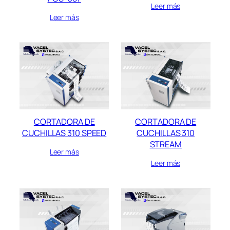
Leer más
Leer más
CORTADORA DE
CORTADORA DE
CUCHILLAS 310 SPEED
CUCHILLAS 310
STREAM
Leer más
Leer más