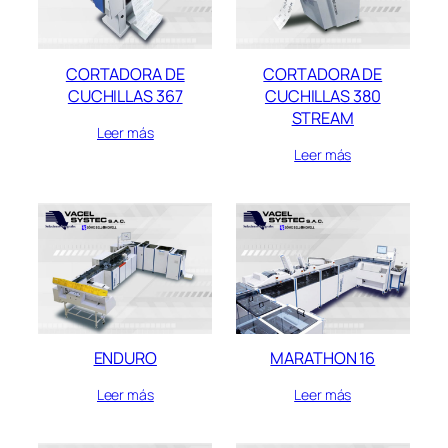
CORTADORA DE
CORTADORA DE
CUCHILLAS 367
CUCHILLAS 380
STREAM
Leer más
Leer más
ENDURO
MARATHON 16
Leer más
Leer más