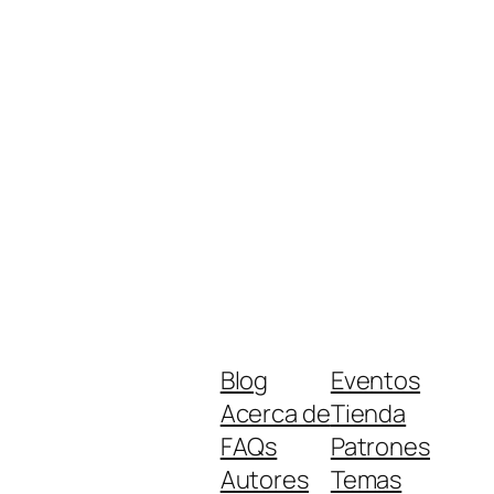
Blog
Eventos
Acerca de
Tienda
FAQs
Patrones
Autores
Temas