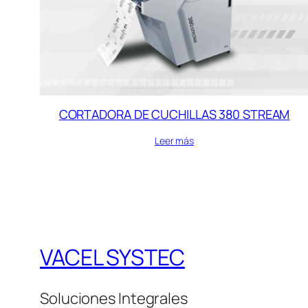
CORTADORA DE CUCHILLAS 380 STREAM
Leer más
VACEL SYSTEC
Soluciones Integrales