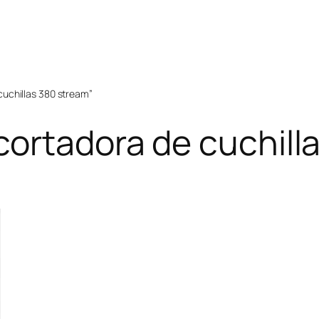
uchillas 380 stream”
cortadora de cuchill