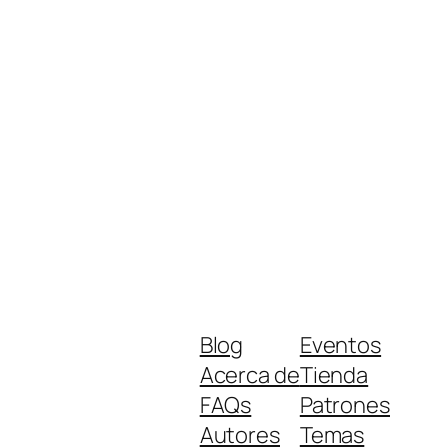
Blog
Eventos
Acerca de
Tienda
FAQs
Patrones
Autores
Temas